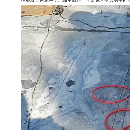
在混凝土建筑中，地面空鼓是一个常见且令人头疼的