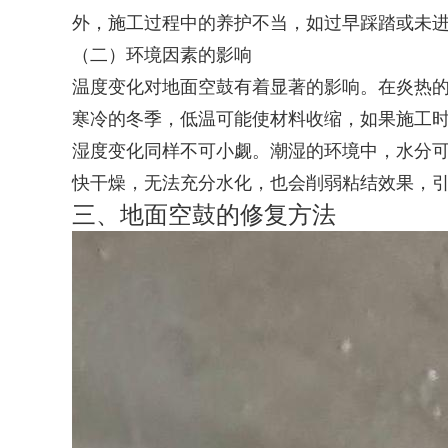
外，施工过程中的养护不当，如过早踩踏或未
（二）环境因素的影响
温度变化对地面空鼓有着显著的影响。在炎热
寒冷的冬季，低温可能使材料收缩，如果施工
湿度变化同样不可小觑。潮湿的环境中，水分
快干燥，无法充分水化，也会削弱粘结效果，
三、地面空鼓的修复方法