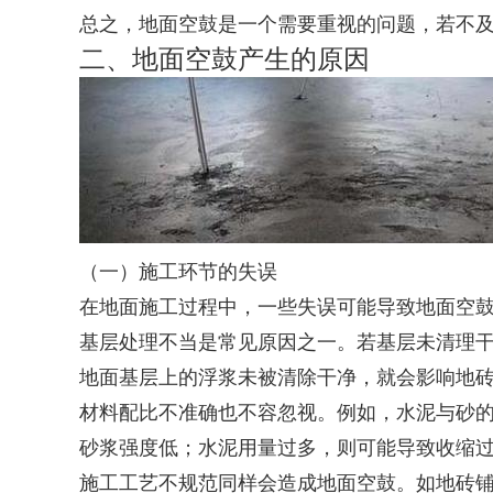
总之，地面空鼓是一个需要重视的问题，若不
二、地面空鼓产生的原因
（一）施工环节的失误
在地面施工过程中，一些失误可能导致地面空
基层处理不当是常见原因之一。若基层未清理
地面基层上的浮浆未被清除干净，就会影响地
材料配比不准确也不容忽视。例如，水泥与砂
砂浆强度低；水泥用量过多，则可能导致收缩
施工工艺不规范同样会造成地面空鼓。如地砖