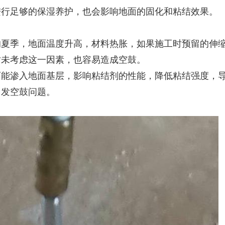
进行足够的保湿养护，也会影响地面的固化和粘结效果。
的夏季，地面温度升高，材料热胀，如果施工时预留的伸
时未考虑这一因素，也容易造成空鼓。
可能渗入地面基层，影响粘结剂的性能，降低粘结强度，
引发空鼓问题。