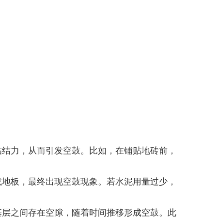
粘结力，从而引发空鼓。比如，在铺贴地砖前，
或地板，最终出现空鼓现象。若水泥用量过少，
基层之间存在空隙，随着时间推移形成空鼓。此