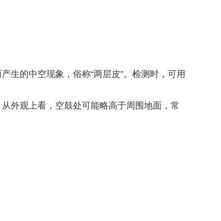
产生的中空现象，俗称“两层皮”。检测时，可用
。从外观上看，空鼓处可能略高于周围地面，常