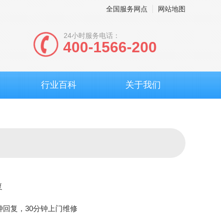
全国服务网点
网站地图
24小时服务电话：
400-1566-200
行业百科
关于我们
复
钟回复，30分钟上门维修