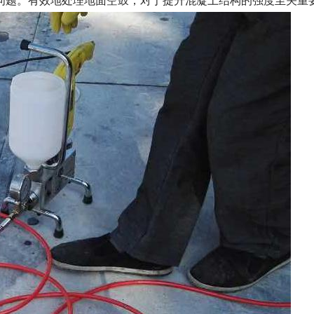
问题。有效地处理地面空鼓，对于提升混凝土结构的强度至关重