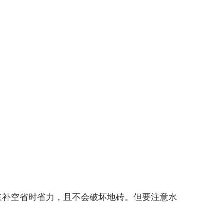
浆补空省时省力，且不会破坏地砖。但要注意水